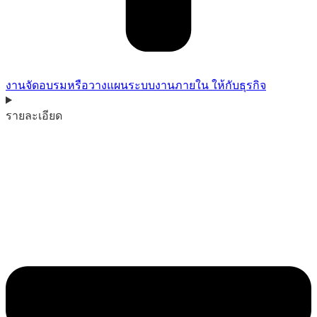
งานจัดอบรมหรือวางแผนระบบงานภายใน ให้กับธุรกิจ
รายละเอียด