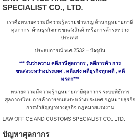
SPECIALIST CO., LTD.
เราคือทนายความมีความรู้ความชำนาญ ด้านกฎหมายภาษี
ศุลกากร
ด้านธุรกิจการขนส่งสินค้าหรือการค้าระหว่าง
ประเทศ
ประสบการณ์ พ
.
ศ
.2532 –
ปัจจุบัน
***
รับว่าความ คดีภาษีศุลกากร
,
คดีการค้า การ
ขนส่งระหว่างประเทศ
,
คดีแพ่ง คดีธุรกิจทุกคดี
,
คดี
มรดก
***
ทนายความมีความรู้กฎหมายภาษีศุลกากร ระบบพิธีการ
ศุลกากรไทย การค้าการขนส่งระหว่างประเทศ กฎหมายธุรกิจ
การทำสัญญาทางธุรกิจ กฎหมายแรงงาน
LAW OFFICE AND CUSTOMS SPECIALIST CO., LTD.
ปัญหาศุลกากร