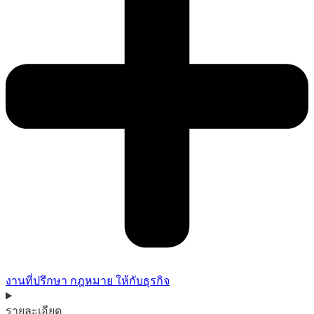
งานที่ปรึกษา กฎหมาย ให้กับธุรกิจ
รายละเอียด