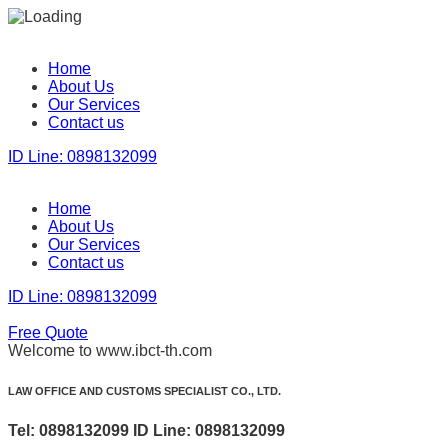
Home
About Us
Our Services
Contact us
ID Line: 0898132099
Home
About Us
Our Services
Contact us
ID Line: 0898132099
Free Quote
Welcome to www.ibct-th.com
LAW OFFICE AND CUSTOMS SPECIALIST CO., LTD.
Tel: 0898132099 ID Line: 0898132099