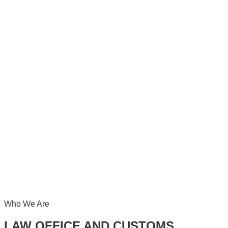
Who We Are
LAW OFFICE AND CUSTOMS