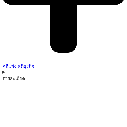
คดีแพ่ง คดีธุรกิจ
รายละเอียด