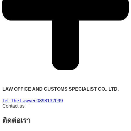
LAW OFFICE AND CUSTOMS SPECIALIST CO., LTD.
Tel: The Lawyer 0898132099
Contact us
ติดต่อเรา