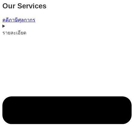
Our Services
คดีภาษีศุลกากร
รายละเอียด