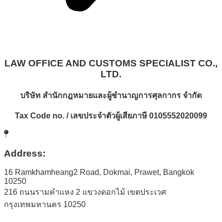
LAW OFFICE AND CUSTOMS SPECIALIST CO.,
LTD.
บริษัท
สำนักกฎหมายและผู้ชำนาญการศุลกากร
จำกัด
Tax Code no. /
เลขประจำตัวผู้เสียภาษี
0105552020099
Address:
16 Ramkhamheang2 Road, Dokmai, Prawet, Bangkok
10250
216 ถนนรามคำแหง 2 แขวงดอกไม้ เขตประเวศ
กรุงเทพมหานคร 10250